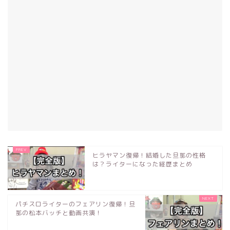
ヒラヤマン復帰！結婚した旦那の性格
は？ライターになった経歴まとめ
パチスロライターのフェアリン復帰！旦
那の松本バッチと動画共演！