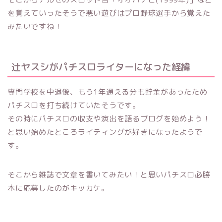
を覚えていったそうで悪い遊びはプロ野球選手から覚えた
みたいですね！
辻ヤスシがパチスロライターになった経緯
専門学校を中退後、もう1年通える分も貯金があったため
パチスロを打ち続けていたそうです。
その時にパチスロの収支や演出を語るブログを始めよう！
と思い始めたところライティングが好きになったようで
す。
そこから雑誌で文章を書いてみたい！と思いパチスロ必勝
本に応募したのがキッカケ。