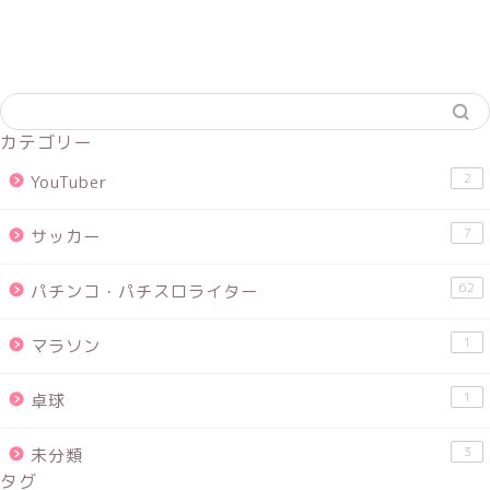
カテゴリー
2
YouTuber
7
サッカー
62
パチンコ・パチスロライター
1
マラソン
1
卓球
3
未分類
タグ