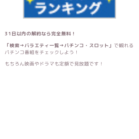
31日以内の解約なら完全無料！
「検索→バラエティ一覧→パチンコ・スロット」
で観れる
パチンコ番組をチェックしよう！
もちろん映画やドラマも定額で見放題です！