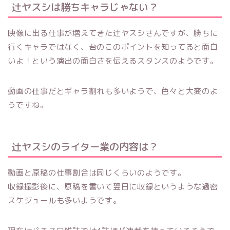
辻ヤスシは勝ちキャラじゃない？
映像に出る仕事が増えてきた辻ヤスシさんですが、勝ちに
行くキャラではなく、台のこのポイントを知ってると面白
いよ！という演出の面白さを伝えるスタンスのようです。
動画の仕事だとギャラ割れも多いようで、色々と大変のよ
うですね。
辻ヤスシのライター業の内容は？
動画と原稿の仕事割合は同じくらいのようです。
収録撮影後に、原稿を書いて翌日に収録というような過密
スケジュールも多いようです。