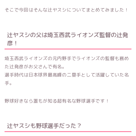
そこで今回はそんな辻ヤスシについてまとめてみました！
辻ヤスシの父は埼玉西武ライオンズ監督の辻発
彦！
埼玉西武ライオンズの元内野手でライオンズの監督も務め
た辻発彦がお父さんで有名。
選手時代は日本球界最高峰の二塁手として活躍していた名
手。
野球好きなら誰もが知る超有名な野球選手です！
辻ヤスシも野球選手だった？