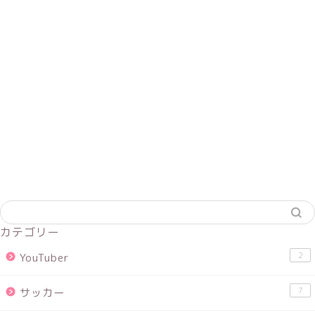
カテゴリー
2
YouTuber
7
サッカー