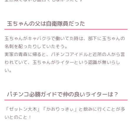
玉ちゃんの父は自衛隊員だった
玉ちゃんがキャバクラで働いてた時は、部下に玉ちゃんの
名刺を配ったりしていたそう。
実家の青森に帰ると、パチンコアイドルと近所の人から言
われていて、玉ちゃんがライターという認識が無いらし
い。
パチンコ必勝ガイドで仲の良いライターは？
「ゼットン大木」「かおりっきぃ」と飲みに行くことが多
いとのこと！