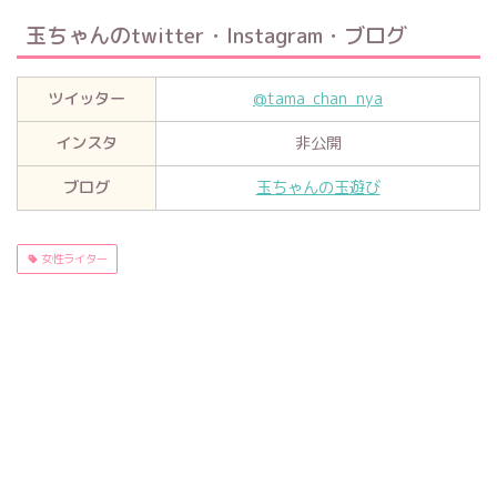
玉ちゃんのtwitter・Instagram・ブログ
ツイッター
@tama_chan_nya
インスタ
非公開
ブログ
玉ちゃんの玉遊び
女性ライター