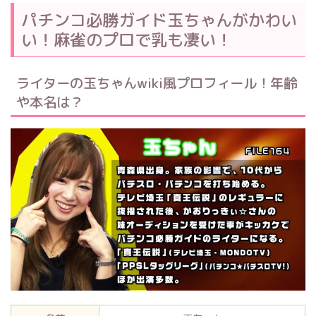
パチンコ必勝ガイド玉ちゃんがかわい
い！麻雀のプロで乳も凄い！
ライターの玉ちゃんwiki風プロフィール！年齢
や本名は？