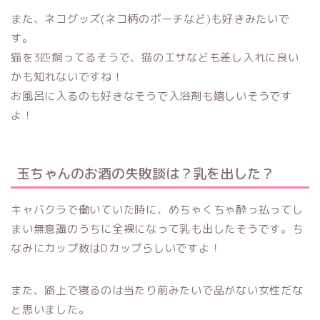
また、ネコグッズ(ネコ柄のポーチなど)も好きみたいで
す。
猫を3匹飼ってるそうで、猫のエサなども差し入れに良い
かも知れないですね！
お風呂に入るのも好きなそうで入浴剤も嬉しいそうです
よ！
玉ちゃんのお酒の失敗談は？乳を出した？
キャバクラで働いていた時に、めちゃくちゃ酔っ払ってし
まい無意識のうちに全裸になって乳も出したそうです。ち
なみにカップ数はDカップらしいですよ！
また、路上で寝るのは当たり前みたいで品がない女性だな
と思いました。