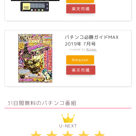
楽天市場
パチンコ必勝ガイドMAX
2019年 7月号
created by
Rinker
Amazon
楽天市場
31日間無料のパチンコ番組
U-NEXT