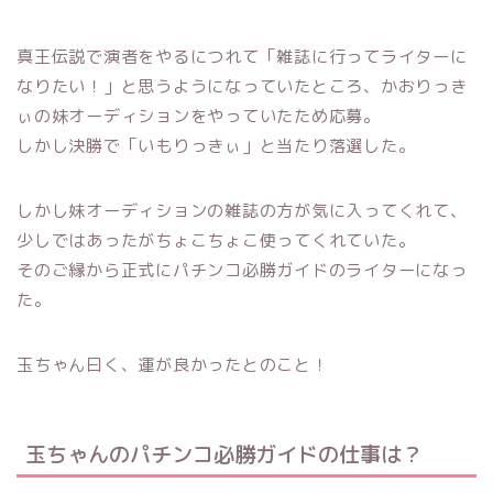
真王伝説で演者をやるにつれて「雑誌に行ってライターに
なりたい！」と思うようになっていたところ、かおりっき
ぃの妹オーディションをやっていたため応募。
しかし決勝で「いもりっきぃ」と当たり落選した。
しかし妹オーディションの雑誌の方が気に入ってくれて、
少しではあったがちょこちょこ使ってくれていた。
そのご縁から正式にパチンコ必勝ガイドのライターになっ
た。
玉ちゃん曰く、運が良かったとのこと！
玉ちゃんのパチンコ必勝ガイドの仕事は？