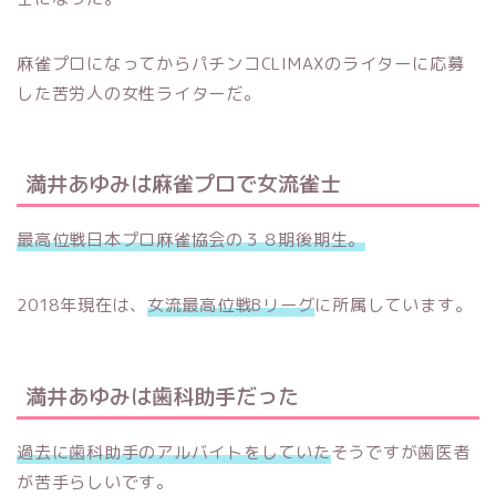
麻雀プロになってからパチンコCLIMAXのライターに応募
した苦労人の女性ライターだ。
満井あゆみは麻雀プロで女流雀士
最高位戦日本プロ麻雀協会の３８期後期生。
2018年現在は、
女流最高位戦Bリーグ
に所属しています。
満井あゆみは歯科助手だった
過去に歯科助手のアルバイトをしていた
そうですが歯医者
が苦手らしいです。