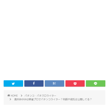
HOME
パチンコ・パチスロライター
満井あゆみは麻雀プロでパチンコライター？年齢や彼氏は公開してる？