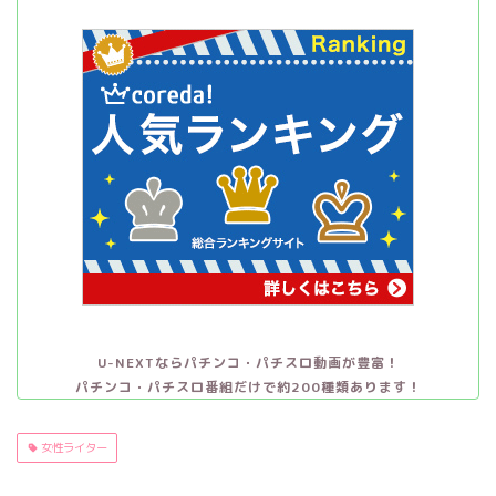
U-NEXTならパチンコ・パチスロ動画が豊富！
パチンコ・パチスロ番組だけで約200種類あります！
女性ライター