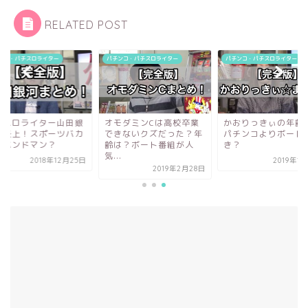
RELATED POST
ンコ・パチスロライター
パチンコ・パチスロライター
パチンコ・パチスロライター
チスロライター山田銀
オモダミンCは高校卒業
かおりっきぃの年齢
が炎上！スポーツバカ
できないクズだった？年
パチンコよりボート
元バンドマン？
齢は？ボート番組が人
き？
気...
2018年12月25日
2019年1
2019年2月28日