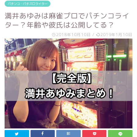
パチンコ・パチスロライター
満井あゆみは麻雀プロでパチンコライ
ター？年齢や彼氏は公開してる？
2018年10月10日
/
2019年1月10日